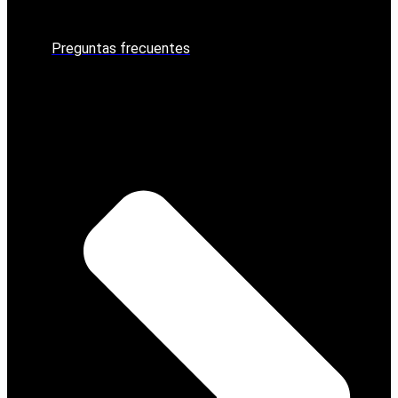
Preguntas frecuentes