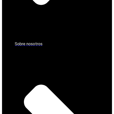
Sobre nosotros