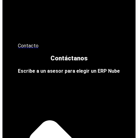
Contacto
Contáctanos
Escribe a un asesor para elegir un ERP Nube