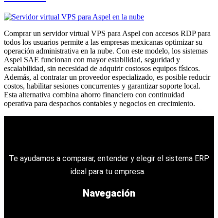
Comprar un servidor virtual VPS para Aspel con accesos RDP para
todos los usuarios permite a las empresas mexicanas optimizar su
operación administrativa en la nube. Con este modelo, los sistemas
Aspel SAE funcionan con mayor estabilidad, seguridad y
escalabilidad, sin necesidad de adquirir costosos equipos físicos.
Además, al contratar un proveedor especializado, es posible reducir
costos, habilitar sesiones concurrentes y garantizar soporte local.
Esta alternativa combina ahorro financiero con continuidad
operativa para despachos contables y negocios en crecimiento.
Te ayudamos a comparar, entender y elegir el sistema ERP
ideal para tu empresa.
Navegación