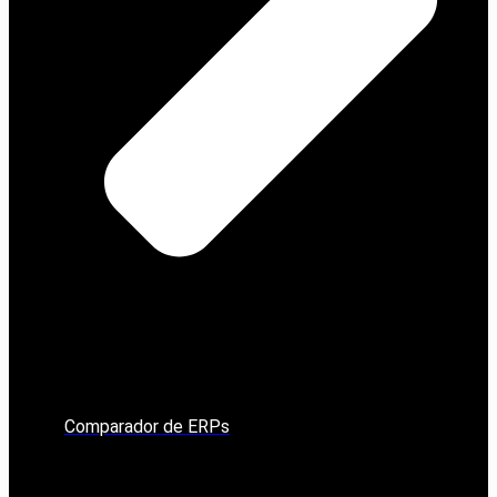
Comparador de ERPs