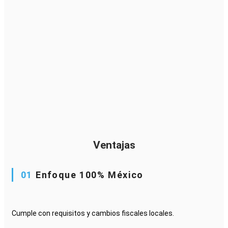
Ventajas
01
Enfoque 100% México
Cumple con requisitos y cambios fiscales locales.