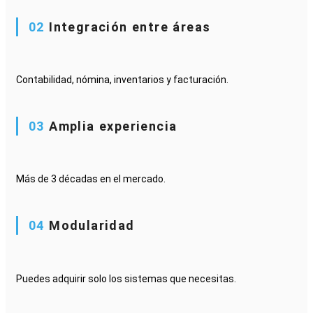
02
Integración entre áreas
Contabilidad, nómina, inventarios y facturación.
03
Amplia experiencia
Más de 3 décadas en el mercado.
04
Modularidad
Puedes adquirir solo los sistemas que necesitas.