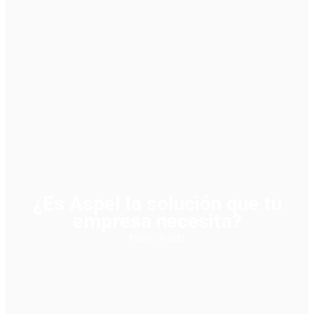
¿Es Aspel la solución que tu
empresa necesita?
Inicio /
Aspel