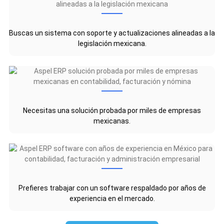
Buscas un sistema con soporte y actualizaciones alineadas a la
legislación mexicana.
Necesitas una solución probada por miles de empresas
mexicanas.
Prefieres trabajar con un software respaldado por años de
experiencia en el mercado.