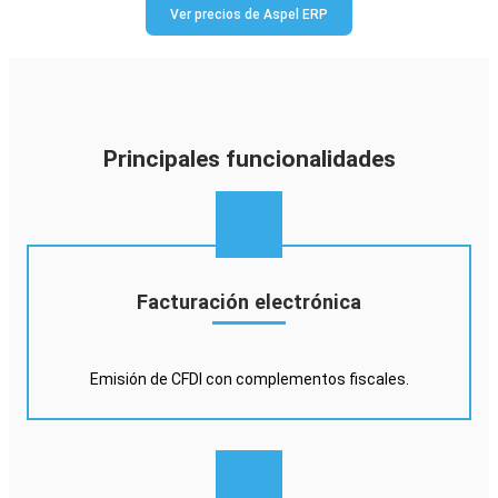
Ver precios de Aspel ERP
Principales funcionalidades
Facturación electrónica
Emisión de CFDI con complementos fiscales.