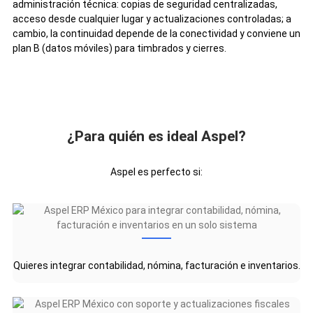
administración técnica: copias de seguridad centralizadas,
acceso desde cualquier lugar y actualizaciones controladas; a
cambio, la continuidad depende de la conectividad y conviene un
plan B (datos móviles) para timbrados y cierres.
¿Para quién es ideal Aspel?
Aspel es perfecto si:
Quieres integrar contabilidad, nómina, facturación e inventarios.