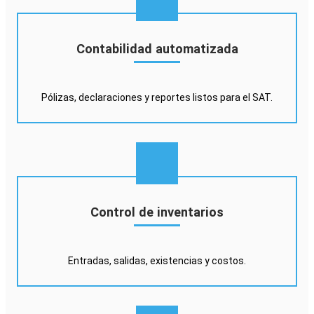
Contabilidad automatizada
Pólizas, declaraciones y reportes listos para el SAT.
Control de inventarios
Entradas, salidas, existencias y costos.