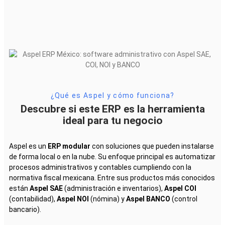
¿Qué es Aspel y cómo funciona?
Descubre si este ERP es la herramienta
ideal para tu negocio
Aspel es un
ERP modular
con soluciones que pueden instalarse
de forma local o en la nube. Su enfoque principal es automatizar
procesos administrativos y contables cumpliendo con la
normativa fiscal mexicana. Entre sus productos más conocidos
están
Aspel SAE
(administración e inventarios),
Aspel COI
(contabilidad),
Aspel NOI
(nómina) y
Aspel BANCO
(control
bancario).