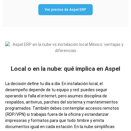
Ver precios de Aspel ERP
Local o en la nube: qué implica en Aspel
La decisión define tu día a día. En instalación local, el
desempeño depende de tu equipo y red: puedes seguir
operando si falla el internet, pero asumes disciplina de
respaldos, antivirus, parches del sistema y mantenimientos
programados. También debes contemplar accesos remotos
(RDP/VPN) si trabajas fuera de la oficina y estandarizar
impresoras y formatos para que todo timbre y emita
documentos igual en cada estación. En la nube simplificas