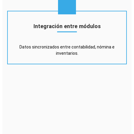
Integración entre módulos
Datos sincronizados entre contabilidad, nómina e
inventarios.