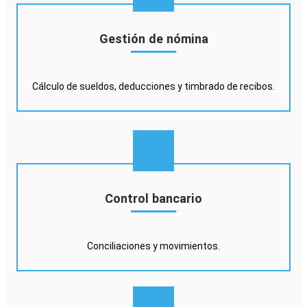
Gestión de nómina
Cálculo de sueldos, deducciones y timbrado de recibos.
Control bancario
Conciliaciones y movimientos.