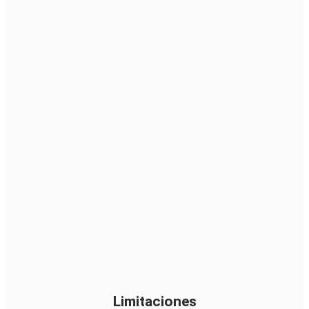
Limitaciones