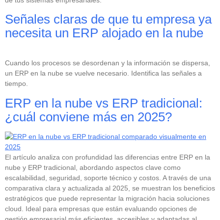
Señales claras de que tu empresa ya
necesita un ERP alojado en la nube
Cuando los procesos se desordenan y la información se dispersa,
un ERP en la nube se vuelve necesario. Identifica las señales a
tiempo.
ERP en la nube vs ERP tradicional:
¿cuál conviene más en 2025?
El artículo analiza con profundidad las diferencias entre ERP en la
nube y ERP tradicional, abordando aspectos clave como
escalabilidad, seguridad, soporte técnico y costos. A través de una
comparativa clara y actualizada al 2025, se muestran los beneficios
estratégicos que puede representar la migración hacia soluciones
cloud. Ideal para empresas que están evaluando opciones de
gestión empresarial más eficientes, accesibles y adaptadas al