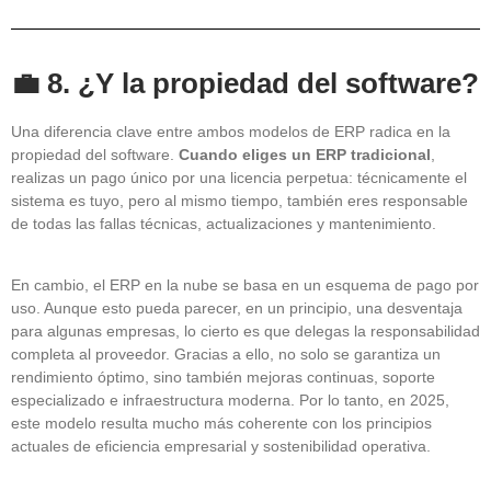
💼 8. ¿Y la propiedad del software?
Una diferencia clave entre ambos modelos de ERP radica en la
propiedad del software.
Cuando eliges un ERP tradicional
,
realizas un pago único por una licencia perpetua: técnicamente el
sistema es tuyo, pero al mismo tiempo, también eres responsable
de todas las fallas técnicas, actualizaciones y mantenimiento.
En cambio, el ERP en la nube se basa en un esquema de pago por
uso. Aunque esto pueda parecer, en un principio, una desventaja
para algunas empresas, lo cierto es que delegas la responsabilidad
completa al proveedor. Gracias a ello, no solo se garantiza un
rendimiento óptimo, sino también mejoras continuas, soporte
especializado e infraestructura moderna. Por lo tanto, en 2025,
este modelo resulta mucho más coherente con los principios
actuales de eficiencia empresarial y sostenibilidad operativa.