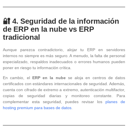
🔐 4. Seguridad de la información
de ERP en la nube vs ERP
tradicional
Aunque parezca contradictorio, alojar tu ERP en servidores
internos no siempre es más seguro. A menudo, la falta de personal
especializado, respaldos inadecuados o errores humanos pueden
poner en riesgo tu información crítica.
En cambio, el
ERP en la nube
se aloja en centros de datos
certificados con estándares internacionales de seguridad. Además,
cuenta con cifrado de extremo a extremo, autenticación multifactor,
copias de seguridad diarias y monitoreo constante. Para
complementar esta seguridad, puedes revisar los
planes de
hosting premium para bases de datos
.