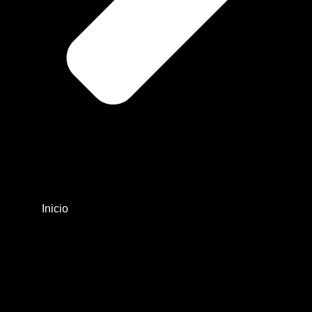
Inicio