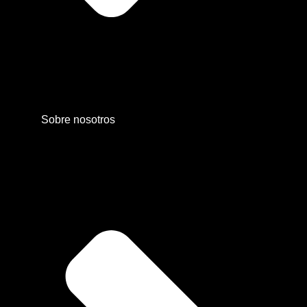
Sobre nosotros