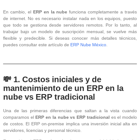
En cambio, el
ERP en la nube
funciona completamente a través
de internet. No es necesario instalar nada en los equipos, puesto
que todo se gestiona desde servidores remotos. Por lo tanto, al
trabajar bajo un modelo de suscripción mensual, se vuelve más
flexible y predecible. Si deseas conocer más detalles técnicos,
puedes consultar este artículo de
ERP Nube México
.
💸 1. Costos iniciales y de
mantenimiento de un ERP en la
nube vs ERP tradicional
Una de las primeras diferencias que saltan a la vista cuando
comparamos el
ERP en la nube vs ERP tradicional
es el modelo
de costos. El ERP on-premise implica una inversión inicial alta en
servidores, licencias y personal técnico.