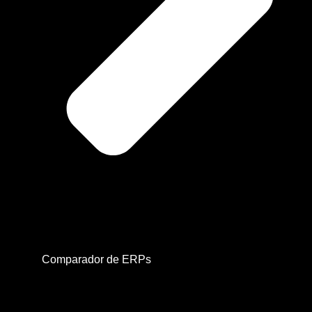
Comparador de ERPs