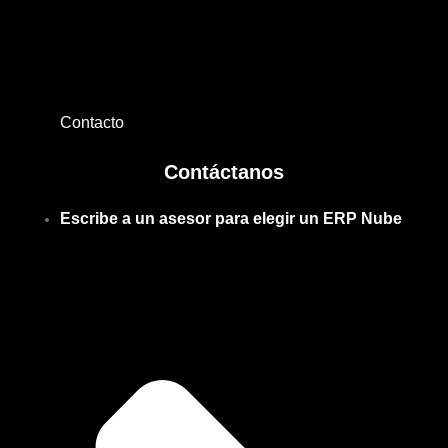
Contacto
Contáctanos
Escribe a un asesor para elegir un ERP Nube