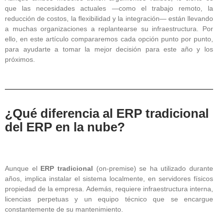
que las necesidades actuales —como el trabajo remoto, la
reducción de costos, la flexibilidad y la integración— están llevando
a muchas organizaciones a replantearse su infraestructura. Por
ello, en este artículo compararemos cada opción punto por punto,
para ayudarte a tomar la mejor decisión para este año y los
próximos.
¿Qué diferencia al ERP tradicional
del ERP en la nube?
Aunque el
ERP tradicional
(on-premise) se ha utilizado durante
años, implica instalar el sistema localmente, en servidores físicos
propiedad de la empresa. Además, requiere infraestructura interna,
licencias perpetuas y un equipo técnico que se encargue
constantemente de su mantenimiento.