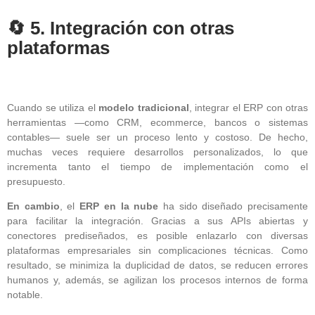
🔄 5. Integración con otras
plataformas
Cuando se utiliza el
modelo tradicional
, integrar el ERP con otras
herramientas —como CRM, ecommerce, bancos o sistemas
contables— suele ser un proceso lento y costoso. De hecho,
muchas veces requiere desarrollos personalizados, lo que
incrementa tanto el tiempo de implementación como el
presupuesto.
En cambio
, el
ERP en la nube
ha sido diseñado precisamente
para facilitar la integración. Gracias a sus APIs abiertas y
conectores prediseñados, es posible enlazarlo con diversas
plataformas empresariales sin complicaciones técnicas. Como
resultado, se minimiza la duplicidad de datos, se reducen errores
humanos y, además, se agilizan los procesos internos de forma
notable.