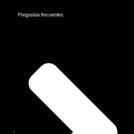
Preguntas frecuentes