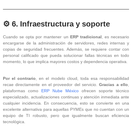
⚙️ 6. Infraestructura y soporte
Cuando se opta por mantener un
ERP tradicional
, es necesario
encargarse de la administración de servidores, redes internas y
copias de seguridad frecuentes. Además, se requiere contar con
personal calificado que pueda solucionar fallas técnicas en todo
momento, lo que implica mayores costos y dependencia operativa.
Por el contrario
, en el modelo cloud, toda esa responsabilidad
recae directamente en el proveedor del servicio.
Gracias a ello
,
plataformas como
ERP Nube México
ofrecen soporte técnico
especializado, actualizaciones continuas y atención inmediata ante
cualquier incidencia. En consecuencia, esto se convierte en una
excelente alternativa para aquellas PYMEs que no cuentan con un
equipo de TI robusto, pero que igualmente buscan eficiencia
tecnológica.