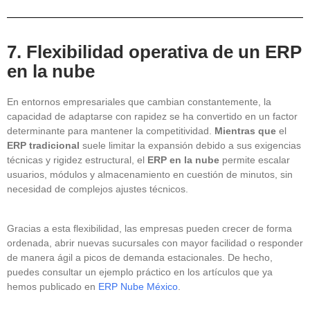
7. Flexibilidad operativa de un ERP
en la nube
En entornos empresariales que cambian constantemente, la
capacidad de adaptarse con rapidez se ha convertido en un factor
determinante para mantener la competitividad.
Mientras que
el
ERP tradicional
suele limitar la expansión debido a sus exigencias
técnicas y rigidez estructural, el
ERP en la nube
permite escalar
usuarios, módulos y almacenamiento en cuestión de minutos, sin
necesidad de complejos ajustes técnicos.
Gracias a esta flexibilidad, las empresas pueden crecer de forma
ordenada, abrir nuevas sucursales con mayor facilidad o responder
de manera ágil a picos de demanda estacionales. De hecho,
puedes consultar un ejemplo práctico en los artículos que ya
hemos publicado en
ERP Nube México
.