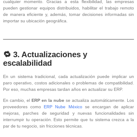
cualquier momento. Gracias a esta flexibilidad, las empresas
pueden gestionar equipos distribuidos, habilitar el trabajo remoto
de manera eficiente y, además, tomar decisiones informadas sin
importar su ubicación geográfica.
🔁 3. Actualizaciones y
escalabilidad
En un sistema tradicional, cada actualización puede implicar un
paro operativo, costos adicionales o problemas de compatibilidad.
Por eso, muchas empresas tardan años en actualizar su ERP.
En cambio, el
ERP en la nube
se actualiza automáticamente. Los
proveedores como
ERP Nube México
se encargan de aplicar
mejoras, parches de seguridad y nuevas funcionalidades sin
interrumpir tu operación. Esto permite que tu sistema crezca a la
par de tu negocio, sin fricciones técnicas.