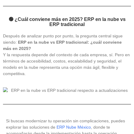
🟢 ¿Cuál conviene más en 2025? ERP en la nube vs
ERP tradicional
Después de analizar punto por punto, la pregunta central sigue
siendo:
ERP en la nube vs ERP tradicional: ¿cuál conviene
más en 2025?
Y la respuesta depende del contexto de cada empresa, sí. Pero en
términos de accesibilidad, costos, escalabilidad y seguridad, el
modelo en la nube representa una opción más ágil, flexible y
competitiva.
Si buscas modernizar tu operación sin complicaciones, puedes
explorar las soluciones de
ERP Nube México
, donde te
acompañarán desde la implementación hasta la operación