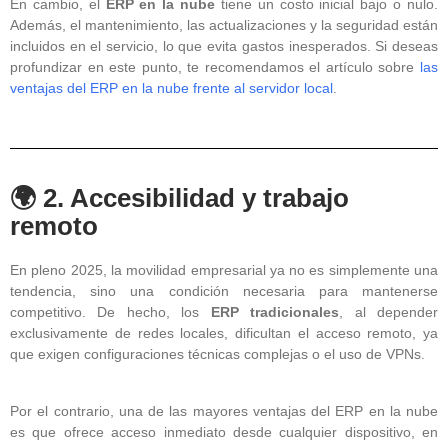
En cambio, el
ERP en la nube
tiene un costo inicial bajo o nulo.
Además, el mantenimiento, las actualizaciones y la seguridad están
incluidos en el servicio, lo que evita gastos inesperados. Si deseas
profundizar en este punto, te recomendamos el artículo sobre
las
ventajas del ERP en la nube frente al servidor local
.
🌍 2. Accesibilidad y trabajo
remoto
En pleno 2025, la movilidad empresarial ya no es simplemente una
tendencia, sino una condición necesaria para mantenerse
competitivo. De hecho, los
ERP tradicionales
, al depender
exclusivamente de redes locales, dificultan el acceso remoto, ya
que exigen configuraciones técnicas complejas o el uso de VPNs.
Por el contrario, una de las mayores ventajas del ERP en la nube
es que ofrece acceso inmediato desde cualquier dispositivo, en