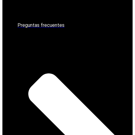
Preguntas frecuentes