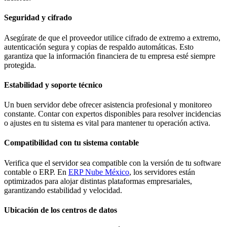
Seguridad y cifrado
Asegúrate de que el proveedor utilice cifrado de extremo a extremo,
autenticación segura y copias de respaldo automáticas. Esto
garantiza que la información financiera de tu empresa esté siempre
protegida.
Estabilidad y soporte técnico
Un buen servidor debe ofrecer asistencia profesional y monitoreo
constante. Contar con expertos disponibles para resolver incidencias
o ajustes en tu sistema es vital para mantener tu operación activa.
Compatibilidad con tu sistema contable
Verifica que el servidor sea compatible con la versión de tu software
contable o ERP. En
ERP Nube México
, los servidores están
optimizados para alojar distintas plataformas empresariales,
garantizando estabilidad y velocidad.
Ubicación de los centros de datos