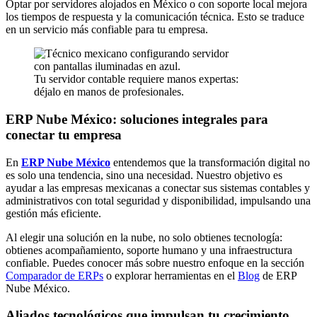
Optar por servidores alojados en México o con soporte local mejora
los tiempos de respuesta y la comunicación técnica. Esto se traduce
en un servicio más confiable para tu empresa.
Tu servidor contable requiere manos expertas:
déjalo en manos de profesionales.
ERP Nube México: soluciones integrales para
conectar tu empresa
En
ERP Nube México
entendemos que la transformación digital no
es solo una tendencia, sino una necesidad. Nuestro objetivo es
ayudar a las empresas mexicanas a conectar sus sistemas contables y
administrativos con total seguridad y disponibilidad, impulsando una
gestión más eficiente.
Al elegir una solución en la nube, no solo obtienes tecnología:
obtienes acompañamiento, soporte humano y una infraestructura
confiable. Puedes conocer más sobre nuestro enfoque en la sección
Comparador de ERPs
o explorar herramientas en el
Blog
de ERP
Nube México.
Aliados tecnológicos que impulsan tu crecimiento