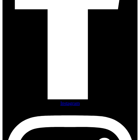
Instagram