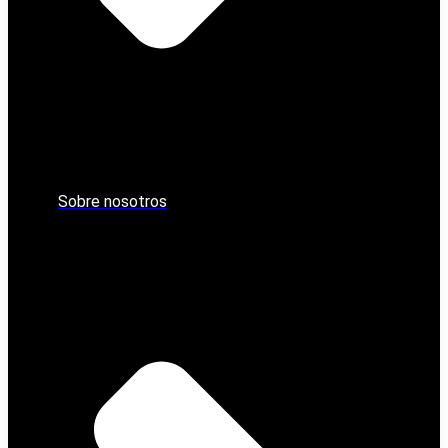
Sobre nosotros