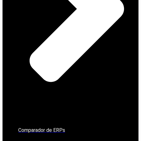
Comparador de ERPs