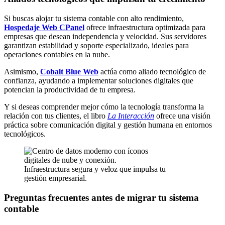
Si buscas alojar tu sistema contable con alto rendimiento,
Hospedaje Web CPanel
ofrece infraestructura optimizada para
empresas que desean independencia y velocidad. Sus servidores
garantizan estabilidad y soporte especializado, ideales para
operaciones contables en la nube.
Asimismo,
Cobalt Blue Web
actúa como aliado tecnológico de
confianza, ayudando a implementar soluciones digitales que
potencian la productividad de tu empresa.
Y si deseas comprender mejor cómo la tecnología transforma la
relación con tus clientes, el libro
La Interacción
ofrece una visión
práctica sobre comunicación digital y gestión humana en entornos
tecnológicos.
Infraestructura segura y veloz que impulsa tu
gestión empresarial.
Preguntas frecuentes antes de migrar tu sistema
contable