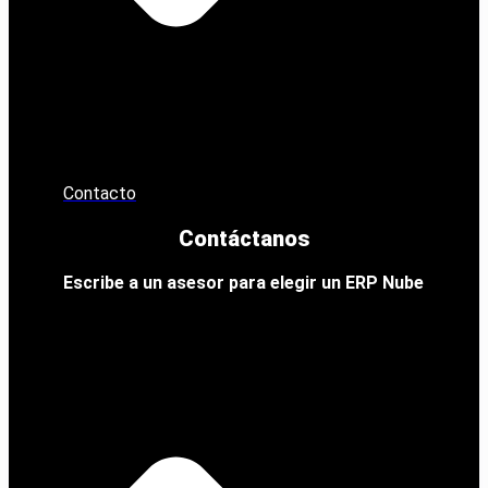
Contacto
Contáctanos
Escribe a un asesor para elegir un ERP Nube