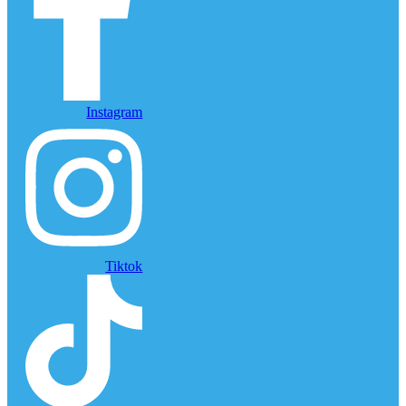
Instagram
Tiktok