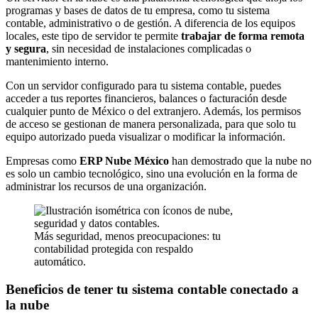
programas y bases de datos de tu empresa, como tu sistema
contable, administrativo o de gestión. A diferencia de los equipos
locales, este tipo de servidor te permite
trabajar de forma remota
y segura
, sin necesidad de instalaciones complicadas o
mantenimiento interno.
Con un servidor configurado para tu sistema contable, puedes
acceder a tus reportes financieros, balances o facturación desde
cualquier punto de México o del extranjero. Además, los permisos
de acceso se gestionan de manera personalizada, para que solo tu
equipo autorizado pueda visualizar o modificar la información.
Empresas como
ERP Nube México
han demostrado que la nube no
es solo un cambio tecnológico, sino una evolución en la forma de
administrar los recursos de una organización.
Más seguridad, menos preocupaciones: tu
contabilidad protegida con respaldo
automático.
Beneficios de tener tu sistema contable conectado a
la nube