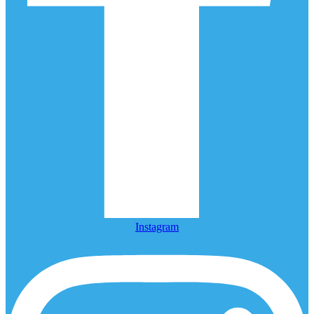
Instagram