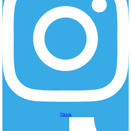
Tiktok