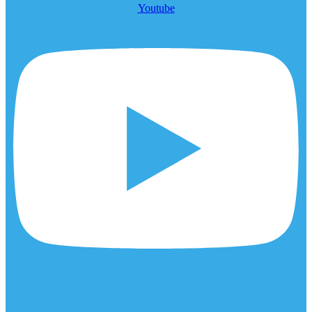
Youtube