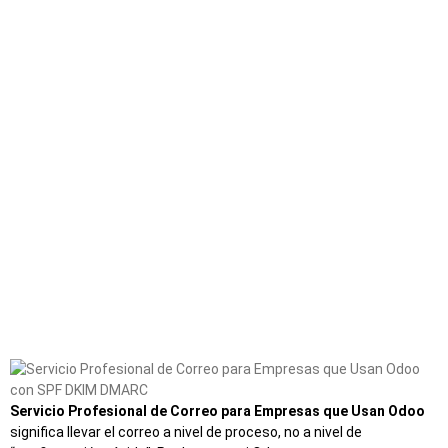
Servicio Profesional de Correo para Empresas que Usan Odoo
significa llevar el correo a nivel de proceso, no a nivel de