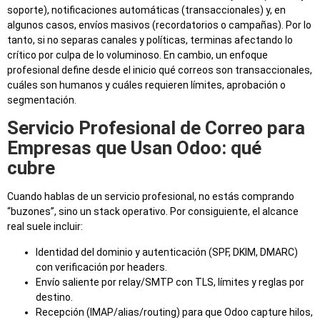
soporte), notificaciones automáticas (transaccionales) y, en
algunos casos, envíos masivos (recordatorios o campañas). Por lo
tanto, si no separas canales y políticas, terminas afectando lo
crítico por culpa de lo voluminoso. En cambio, un enfoque
profesional define desde el inicio qué correos son transaccionales,
cuáles son humanos y cuáles requieren límites, aprobación o
segmentación.
Servicio Profesional de Correo para
Empresas que Usan Odoo: qué
cubre
Cuando hablas de un servicio profesional, no estás comprando
“buzones”, sino un stack operativo. Por consiguiente, el alcance
real suele incluir:
Identidad del dominio y autenticación (SPF, DKIM, DMARC)
con verificación por headers.
Envío saliente por relay/SMTP con TLS, límites y reglas por
destino.
Recepción (IMAP/alias/routing) para que Odoo capture hilos,