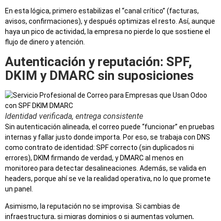
En esta lógica, primero estabilizas el “canal crítico” (facturas,
avisos, confirmaciones), y después optimizas el resto. Así, aunque
haya un pico de actividad, la empresa no pierde lo que sostiene el
flujo de dinero y atención.
Autenticación y reputación: SPF,
DKIM y DMARC sin suposiciones
Identidad verificada, entrega consistente
Sin autenticación alineada, el correo puede “funcionar” en pruebas
internas y fallar justo donde importa. Por eso, se trabaja con DNS
como contrato de identidad: SPF correcto (sin duplicados ni
errores), DKIM firmando de verdad, y DMARC al menos en
monitoreo para detectar desalineaciones. Además, se valida en
headers, porque ahí se ve la realidad operativa, no lo que promete
un panel.
Asimismo, la reputación no se improvisa. Si cambias de
infraestructura, si migras dominios o si aumentas volumen,