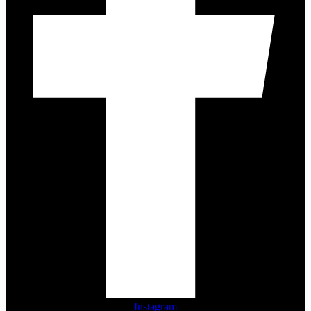
Instagram