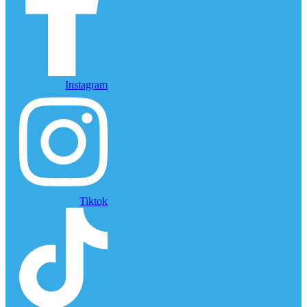
Instagram
Tiktok