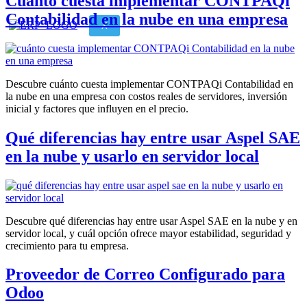
Cuánto cuesta implementar CONTPAQi
Contabilidad en la nube en una empresa
X
Descubre cuánto cuesta implementar CONTPAQi Contabilidad en
la nube en una empresa con costos reales de servidores, inversión
inicial y factores que influyen en el precio.
Qué diferencias hay entre usar Aspel SAE
en la nube y usarlo en servidor local
Descubre qué diferencias hay entre usar Aspel SAE en la nube y en
servidor local, y cuál opción ofrece mayor estabilidad, seguridad y
crecimiento para tu empresa.
Proveedor de Correo Configurado para
Odoo