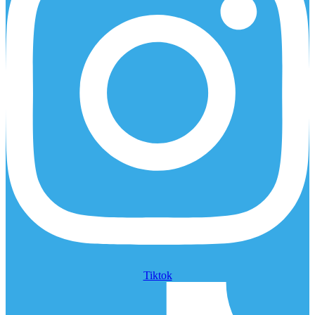
Tiktok