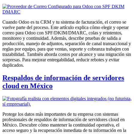
Cuando Odoo es tu CRM y tu sistema de facturación, el correo se
vuelve parte del proceso. Este artículo explica cómo elegir y operar
correo para Odoo con SPF/DKIM/DMARC, colas y reintentos,
monitoreo y continuidad. Además, describe pruebas de salida a
producción, manejo de adjuntos, separación de canal transaccional y
reglas por equipo, para que ventas, soporte y cobranza trabajen con
trazabilidad. También aborda costos por alcance y una migración sin
sorpresas. Para mejorar entregabilidad, reducir rebotes y evitar
duplicados.
Respaldos de información de servidores
cloud en México
Protege los datos más importantes de tu empresa con sistemas
profesionales de respaldos de información de servidores cloud en
México. Descubre cómo mantener la continuidad operativa, el
acceso seguro y la recuperación inmediata de tu información en la