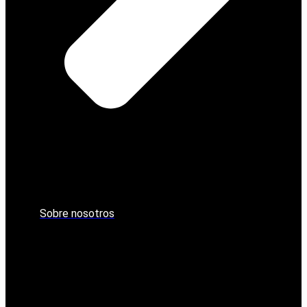
Sobre nosotros