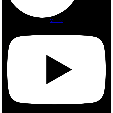
Youtube