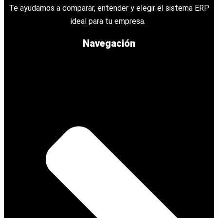
Te ayudamos a comparar, entender y elegir el sistema ERP
ideal para tu empresa.
Navegación