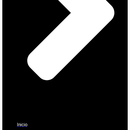
Inicio