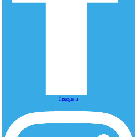
Instagram