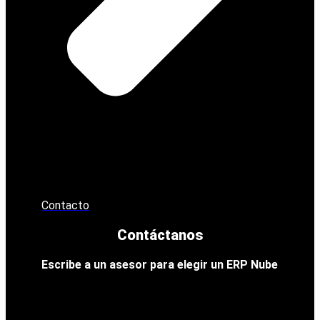
Contacto
Contáctanos
Escribe a un asesor para elegir un ERP Nube