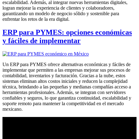
escalabilidad. Además, al integrar nuevas herramientas digitales,
logran mejorar la experiencia de clientes y colaboradores,
garantizando un modelo de negocio sólido y sostenible para
enfrentar los retos de la era digital.
ERP para PYMES: opciones económicas
y fáciles de implementar
Un ERP para PYMES ofrece alternativas económicas y fáciles de
implementar que permiten a las empresas mejorar sus procesos de
contabilidad, inventarios y facturación. Gracias a la nube, estos
sistemas eliminan altos costos iniciales y reducen la complejidad
técnica, brindando a las pequeñas y medianas compañías acceso a
herramientas profesionales. Además, se integran con servidores
confiables y seguros, lo que garantiza continuidad, escalabilidad y
soporte remoto para mantener la competitividad en el mercado
mexicano.