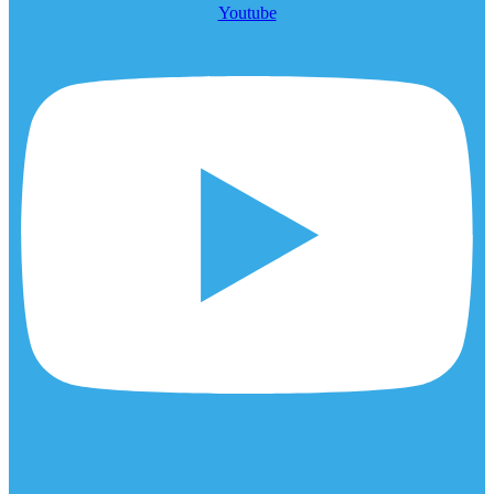
Youtube