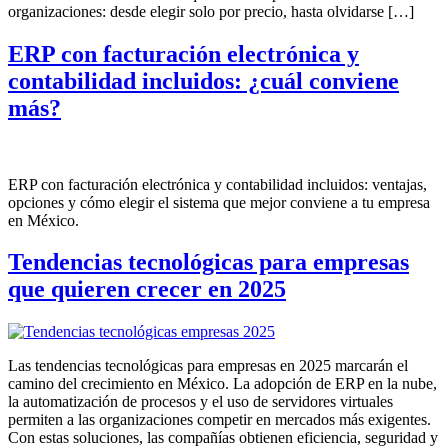
organizaciones: desde elegir solo por precio, hasta olvidarse […]
ERP con facturación electrónica y
contabilidad incluidos: ¿cuál conviene
más?
ERP con facturación electrónica y contabilidad incluidos: ventajas,
opciones y cómo elegir el sistema que mejor conviene a tu empresa
en México.
Tendencias tecnológicas para empresas
que quieren crecer en 2025
Las tendencias tecnológicas para empresas en 2025 marcarán el
camino del crecimiento en México. La adopción de ERP en la nube,
la automatización de procesos y el uso de servidores virtuales
permiten a las organizaciones competir en mercados más exigentes.
Con estas soluciones, las compañías obtienen eficiencia, seguridad y