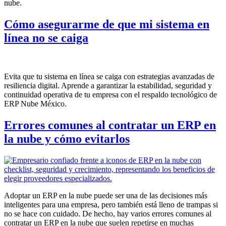
nube.
Cómo asegurarme de que mi sistema en
línea no se caiga
Evita que tu sistema en línea se caiga con estrategias avanzadas de
resiliencia digital. Aprende a garantizar la estabilidad, seguridad y
continuidad operativa de tu empresa con el respaldo tecnológico de
ERP Nube México.
Errores comunes al contratar un ERP en
la nube y cómo evitarlos
Adoptar un ERP en la nube puede ser una de las decisiones más
inteligentes para una empresa, pero también está lleno de trampas si
no se hace con cuidado. De hecho, hay varios errores comunes al
contratar un ERP en la nube que suelen repetirse en muchas