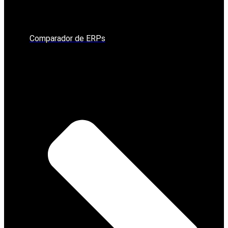
Comparador de ERPs