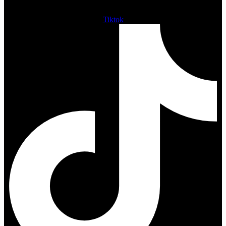
Tiktok