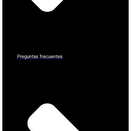
Preguntas frecuentes