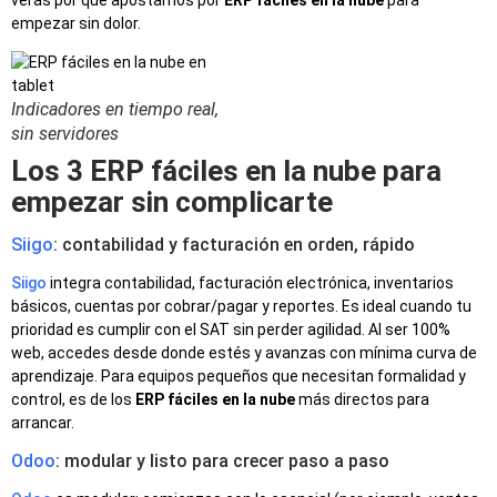
empezar sin dolor.
Indicadores en tiempo real,
sin servidores
Los 3 ERP fáciles en la nube para
empezar sin complicarte
Siigo
: contabilidad y facturación en orden, rápido
Siigo
integra contabilidad, facturación electrónica, inventarios
básicos, cuentas por cobrar/pagar y reportes. Es ideal cuando tu
prioridad es cumplir con el SAT sin perder agilidad. Al ser 100%
web, accedes desde donde estés y avanzas con mínima curva de
aprendizaje. Para equipos pequeños que necesitan formalidad y
control, es de los
ERP fáciles en la nube
más directos para
arrancar.
Odoo
: modular y listo para crecer paso a paso