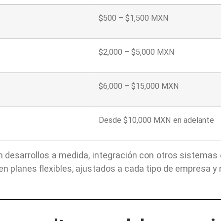
$500 – $1,500 MXN
$2,000 – $5,000 MXN
$6,000 – $15,000 MXN
Desde $10,000 MXN en adelante
 desarrollos a medida, integración con otros sistemas 
n planes flexibles, ajustados a cada tipo de empresa y