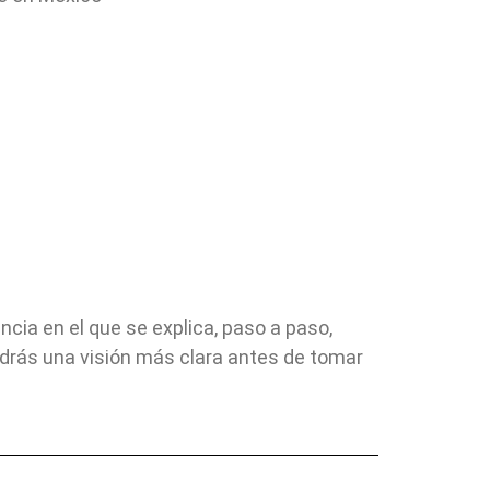
cia en el que se explica, paso a paso,
ndrás una visión más clara antes de tomar