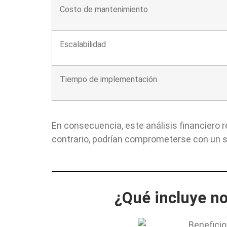
Costo de mantenimiento
Escalabilidad
Tiempo de implementación
En consecuencia, este análisis financiero
contrario, podrían comprometerse con un si
¿Qué incluye n