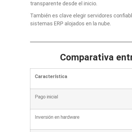
transparente desde el inicio.
También es clave elegir servidores confiab
sistemas ERP alojados en la nube.
Comparativa entr
Característica
Pago inicial
Inversión en hardware