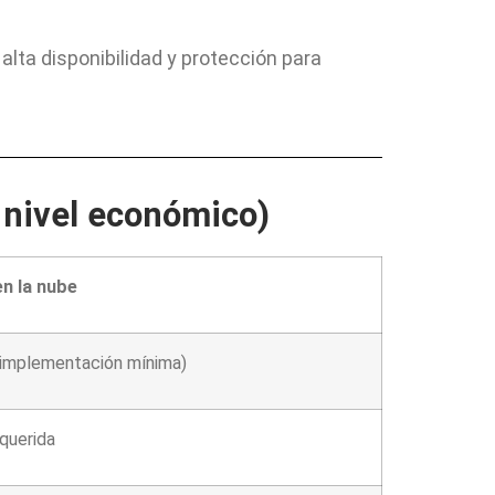
 alta disponibilidad y protección para
 nivel económico)
n la nube
(implementación mínima)
querida