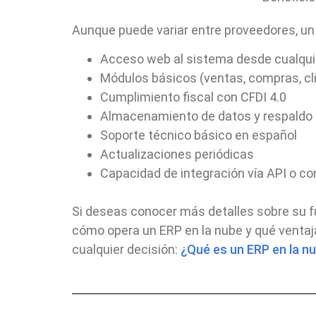
Aunque puede variar entre proveedores, un 
Acceso web al sistema desde cualquie
Módulos básicos (ventas, compras, cli
Cumplimiento fiscal con CFDI 4.0
Almacenamiento de datos y respaldo
Soporte técnico básico en español
Actualizaciones periódicas
Capacidad de integración vía API o c
Si deseas conocer más detalles sobre su fu
cómo opera un ERP en la nube y qué ventaja
cualquier decisión:
¿Qué es un ERP en la n