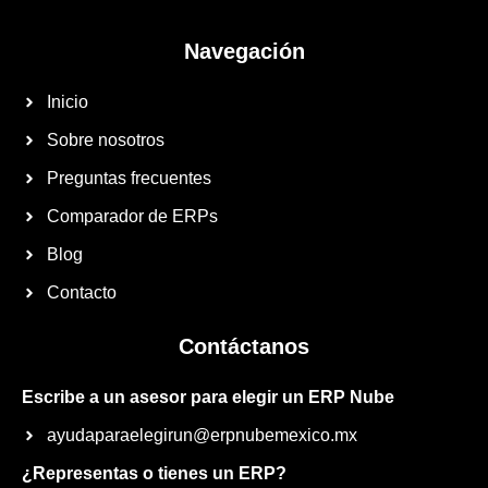
Navegación
Inicio
Sobre nosotros
Preguntas frecuentes
Comparador de ERPs
Blog
Contacto
Contáctanos
Escribe a un asesor para elegir un ERP Nube
ayudaparaelegirun@erpnubemexico.mx
¿Representas o tienes un ERP?