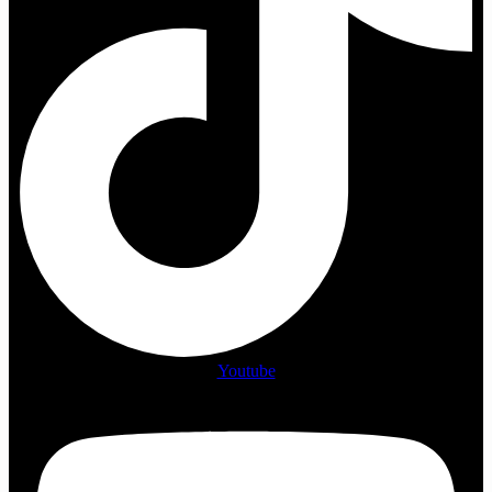
Youtube