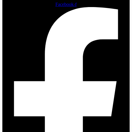
Facebook-f