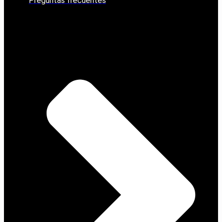
Preguntas frecuentes