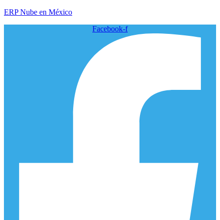
ERP Nube en México
Facebook-f