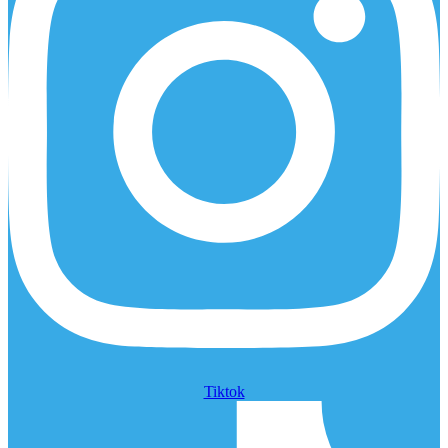
Tiktok