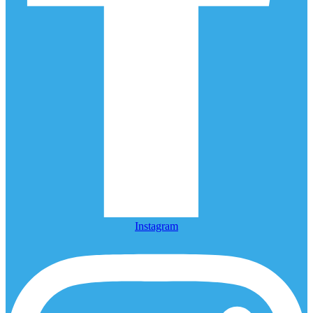
Instagram