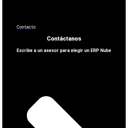
Contacto
Contáctanos
Escribe a un asesor para elegir un ERP Nube