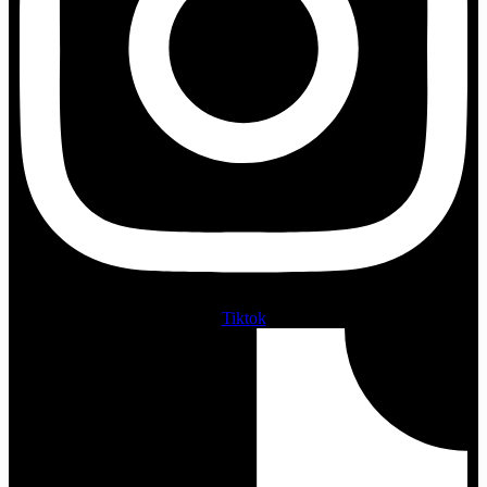
Tiktok