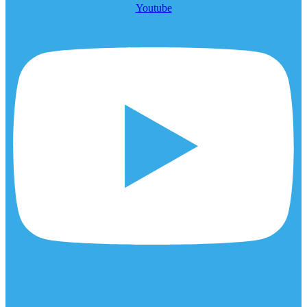
Youtube