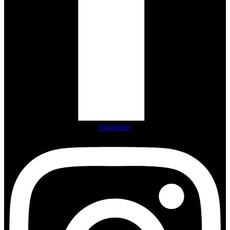
Instagram