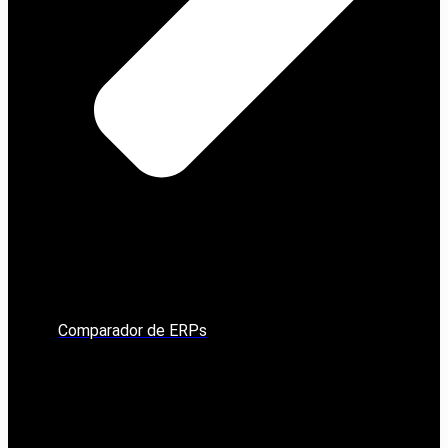
Comparador de ERPs