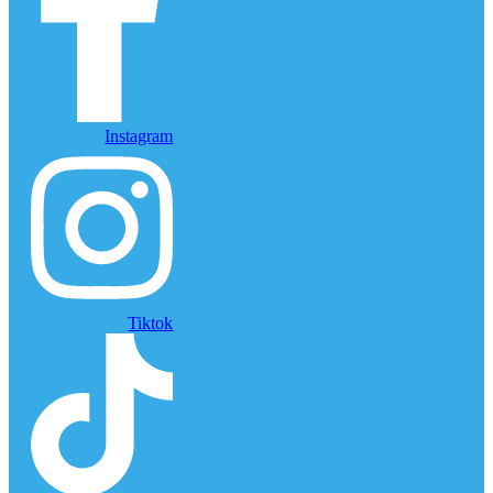
Instagram
Tiktok