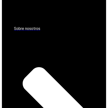
Sobre nosotros