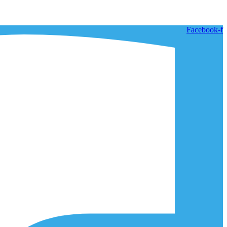
Facebook-f