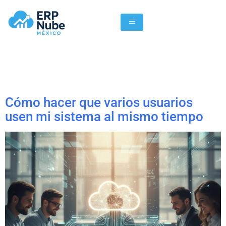
Etiqueta:
sesiones en
línea
Cómo hacer que varios usuarios
usen mi sistema al mismo tiempo