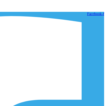
Facebook-f