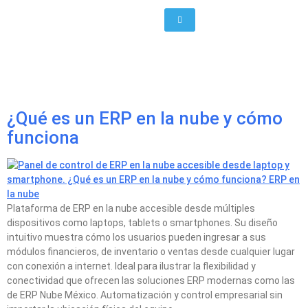
Etiqueta:
gestión de
recursos
¿Qué es un ERP en la nube y cómo
funciona
Plataforma de ERP en la nube accesible desde múltiples
dispositivos como laptops, tablets o smartphones. Su diseño
intuitivo muestra cómo los usuarios pueden ingresar a sus
módulos financieros, de inventario o ventas desde cualquier lugar
con conexión a internet. Ideal para ilustrar la flexibilidad y
conectividad que ofrecen las soluciones ERP modernas como las
de ERP Nube México. Automatización y control empresarial sin