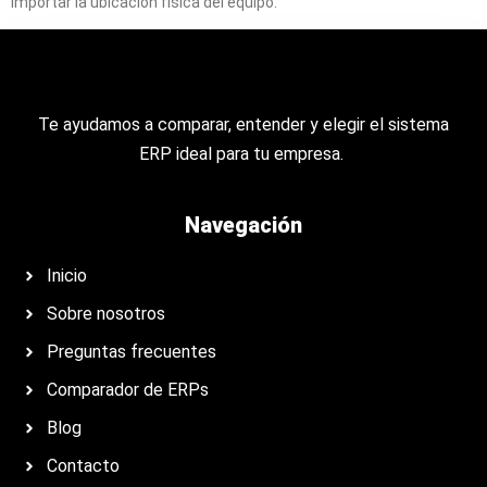
importar la ubicación física del equipo.
Te ayudamos a comparar, entender y elegir el sistema
ERP ideal para tu empresa.
Navegación
Inicio
Sobre nosotros
Preguntas frecuentes
Comparador de ERPs
Blog
Contacto