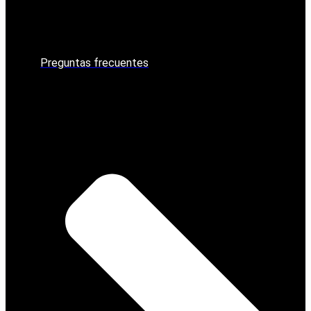
Preguntas frecuentes