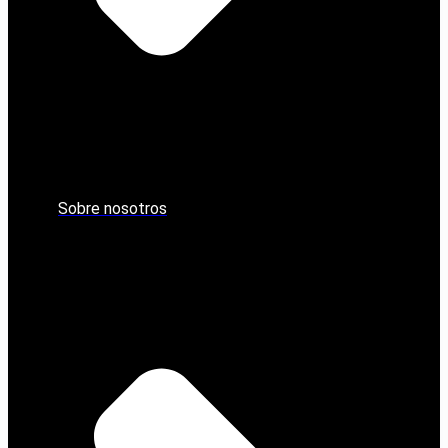
Sobre nosotros