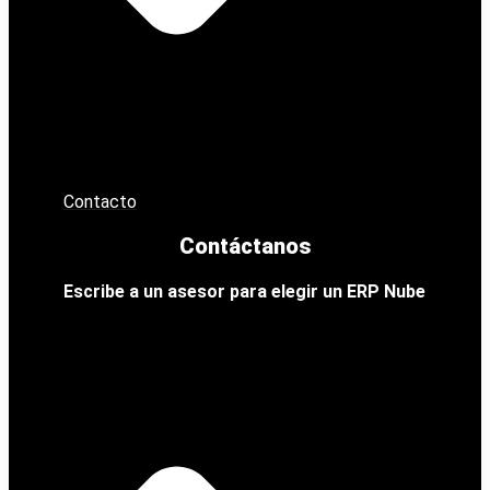
Contacto
Contáctanos
Escribe a un asesor para elegir un ERP Nube