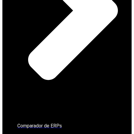
Comparador de ERPs