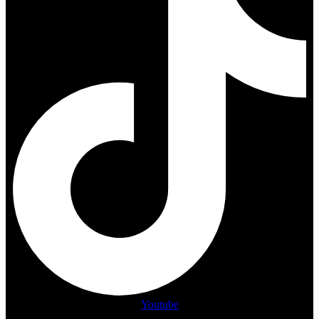
Youtube