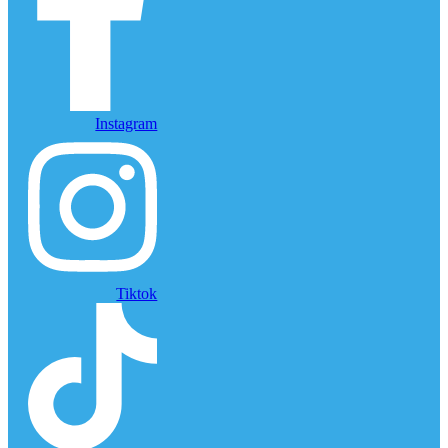
Instagram
Tiktok