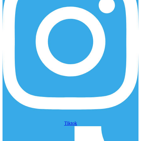
Tiktok