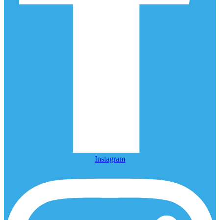
Instagram