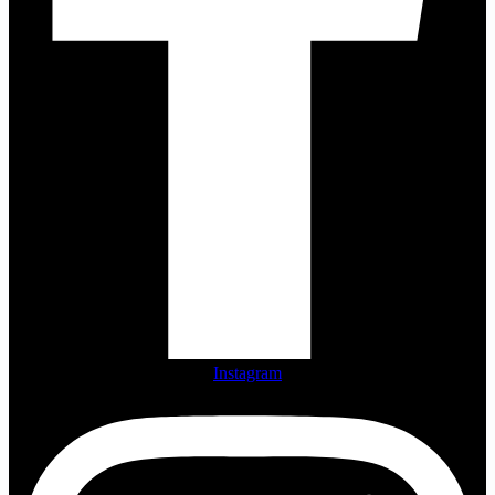
Instagram