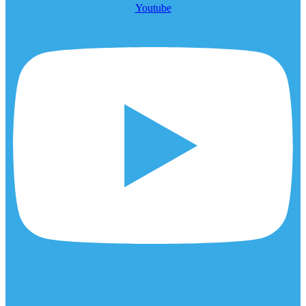
Youtube