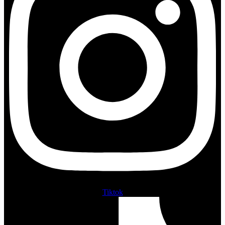
Tiktok