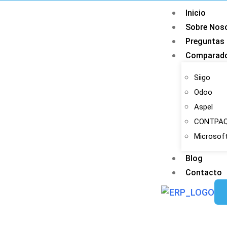
Inicio
Sobre Nos
Preguntas 
Comparado
Siigo
Odoo
Aspel
CONTPAQ
Microsof
Blog
Contacto