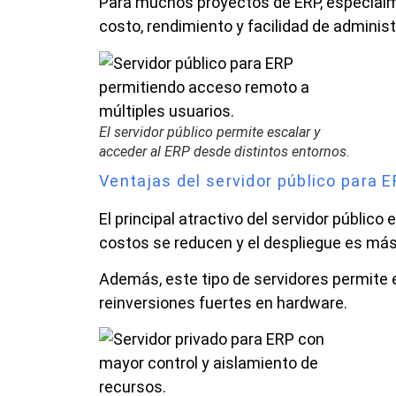
Para muchos proyectos de ERP, especialm
costo, rendimiento y facilidad de administ
El servidor público permite escalar y
acceder al ERP desde distintos entornos.
Ventajas del servidor público para 
El principal atractivo del servidor público
costos se reducen y el despliegue es más
Además, este tipo de servidores permite 
reinversiones fuertes en hardware.