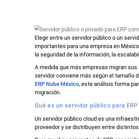
Elegir entre un servidor público o un serv
importantes para una empresa en México.
la seguridad de la información, la escalabi
A medida que más empresas migran sus si
servidor conviene más según el tamaño del
ERP Nube México
, este análisis forma p
migración.
Qué es un servidor público para ERP
Un servidor público cloud es una infraest
proveedor y se distribuyen entre distintos