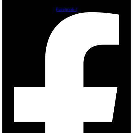
Facebook-f