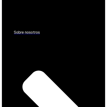
Sobre nosotros