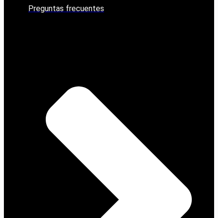
Preguntas frecuentes