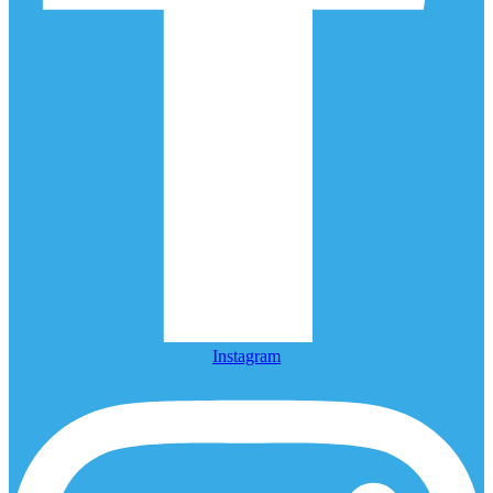
Instagram