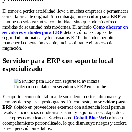
El temor a perder estabilidad lleva a muchas empresas a permanecer
con el fabricante original. Sin embargo, un
servidor para ERP
en
la nube no solo garantiza continuidad, sino que además ofrece
medidas de seguridad más modernas. El artículo
Cómo ahorrar en
servidores virtuales para ERP
detalla cómo las copias de
seguridad automáticas y los usuarios RDP ilimitados permiten
mantener la operación estable, incluso durante el proceso de
migración.
Servidor para ERP con soporte local
especializado
Protección de datos en servidores ERP en la nube
El soporte técnico del fabricante suele tener costos adicionales y
tiempos de respuesta prolongados. En contraste, un
servidor para
ERP
alojado en proveedores externos con asistencia local permite
resolver incidencias en idioma español y bajo horarios adaptados a
las empresas mexicanas. Socios como
Cobalt Blue Web
ofrecen
acompañamiento personalizado, lo que disminuye riesgos y acelera
la recuperación ante fallos.