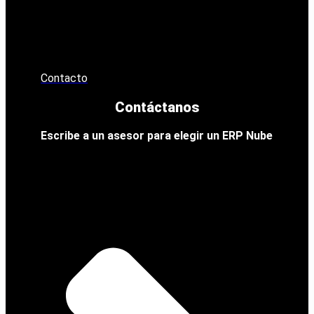
Contacto
Contáctanos
Escribe a un asesor para elegir un ERP Nube