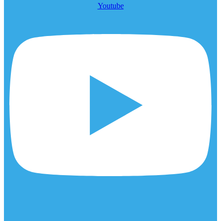
Youtube