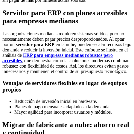
sin pagar de más por infraestructura sobrada.
Servidor para ERP con planes accesibles
para empresas medianas
Las organizaciones medianas requieren sistemas sólidos, pero no
necesariamente deben pagar precios desproporcionados. Al optar
por un
servidor para ERP
en la nube, pueden escalar recursos bajo
demanda y reducir la inversión inicial. Este enfoque se ilustra en el
análisis de
ERP para empresas medianas robustos pero
accesibles
, que demuestra cómo las soluciones modernas combinan
robustez con flexibilidad de costos. Así, los directivos evitan gastos
innecesarios y mantienen el control de su presupuesto tecnológico.
Ventajas de servidores flexibles en lugar de equipos
propios
Reducción de inversión inicial en hardware.
Planes de pago mensuales adaptados a la demanda.
Mayor agilidad para incorporar usuarios y módulos.
Migrar de fabricante a nube: ahorro real
y continuidad