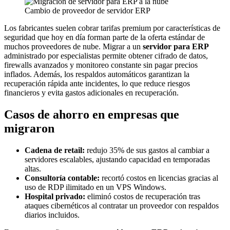
Cambio de proveedor de servidor ERP
Los fabricantes suelen cobrar tarifas premium por características de
seguridad que hoy en día forman parte de la oferta estándar de
muchos proveedores de nube. Migrar a un
servidor para ERP
administrado por especialistas permite obtener cifrado de datos,
firewalls avanzados y monitoreo constante sin pagar precios
inflados. Además, los respaldos automáticos garantizan la
recuperación rápida ante incidentes, lo que reduce riesgos
financieros y evita gastos adicionales en recuperación.
Casos de ahorro en empresas que
migraron
Cadena de retail:
redujo 35% de sus gastos al cambiar a
servidores escalables, ajustando capacidad en temporadas
altas.
Consultoría contable:
recortó costos en licencias gracias al
uso de RDP ilimitado en un VPS Windows.
Hospital privado:
eliminó costos de recuperación tras
ataques cibernéticos al contratar un proveedor con respaldos
diarios incluidos.