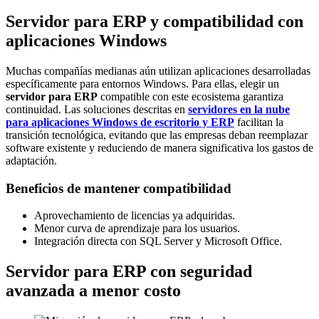
Servidor para ERP y compatibilidad con
aplicaciones Windows
Muchas compañías medianas aún utilizan aplicaciones desarrolladas
específicamente para entornos Windows. Para ellas, elegir un
servidor para ERP
compatible con este ecosistema garantiza
continuidad. Las soluciones descritas en
servidores en la nube
para aplicaciones Windows de escritorio y ERP
facilitan la
transición tecnológica, evitando que las empresas deban reemplazar
software existente y reduciendo de manera significativa los gastos de
adaptación.
Beneficios de mantener compatibilidad
Aprovechamiento de licencias ya adquiridas.
Menor curva de aprendizaje para los usuarios.
Integración directa con SQL Server y Microsoft Office.
Servidor para ERP con seguridad
avanzada a menor costo