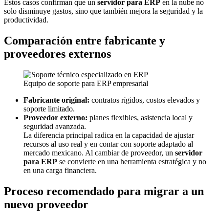
Estos casos confirman que un
servidor para ERP
en la nube no
solo disminuye gastos, sino que también mejora la seguridad y la
productividad.
Comparación entre fabricante y
proveedores externos
Equipo de soporte para ERP empresarial
Fabricante original:
contratos rígidos, costos elevados y
soporte limitado.
Proveedor externo:
planes flexibles, asistencia local y
seguridad avanzada.
La diferencia principal radica en la capacidad de ajustar
recursos al uso real y en contar con soporte adaptado al
mercado mexicano. Al cambiar de proveedor, un
servidor
para ERP
se convierte en una herramienta estratégica y no
en una carga financiera.
Proceso recomendado para migrar a un
nuevo proveedor