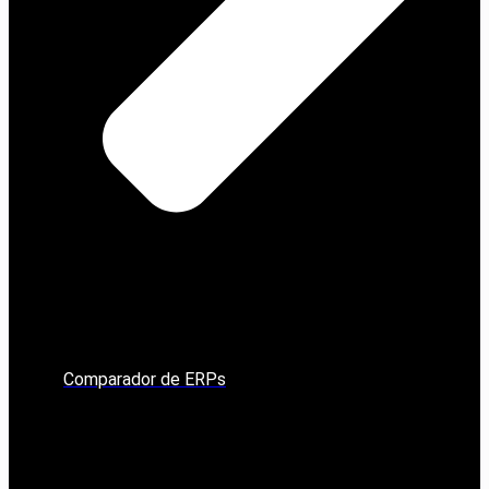
Comparador de ERPs