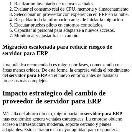
Realizar un inventario de recursos actuales.
Evaluar el consumo real de CPU, memoria y almacenamiento.
Seleccionar un proveedor con experiencia en ERP en la nube.
Respaldar toda la información antes de iniciar la migración.
Ejecutar pruebas piloto en entornos controlados.
Capacitar al personal para adaptarse a nuevos accesos.
Monitorear y ajustar tras el cambio.
Migración escalonada para reducir riesgos de
servidor para ERP
Una práctica recomendada es migrar por fases, comenzando con
áreas menos críticas. De esta forma, la empresa valida el rendimiento
del
servidor para ERP
en el nuevo entorno antes de trasladar
procesos más complejos.
Impacto estratégico del cambio de
proveedor de servidor para ERP
Más allá del ahorro directo, migrar hacia un
servidor para ERP
más económico genera ventajas estratégicas. La empresa obtiene
acceso a infraestructura moderna, soporte cercano y planes
adaptables. Esto se traduce en mayor agilidad para responder a