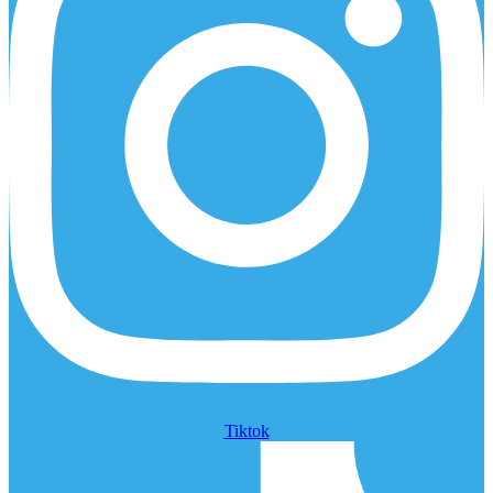
Tiktok