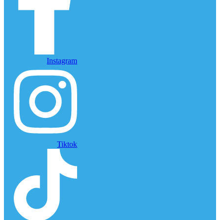
Instagram
Tiktok