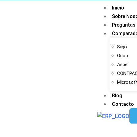
Inicio
Sobre Nos
Preguntas 
Comparado
Siigo
Odoo
Aspel
CONTPAQ
Microsof
Blog
Contacto