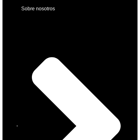
Sobre nosotros