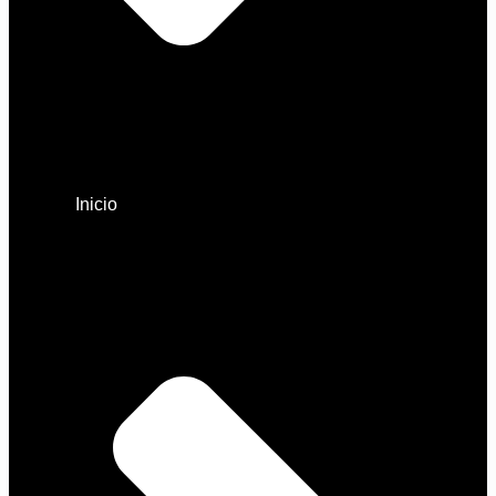
Inicio