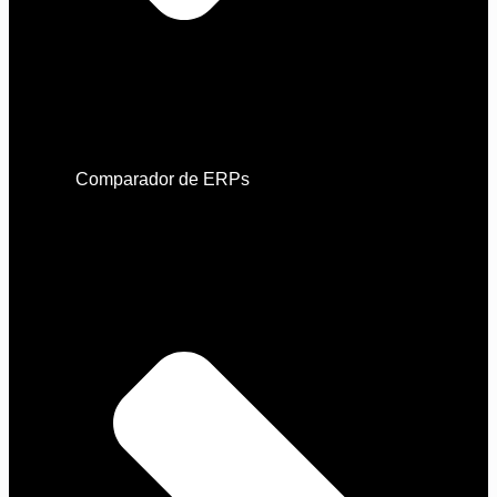
Comparador de ERPs