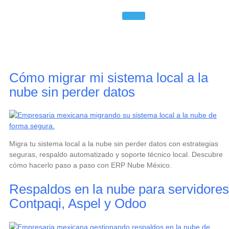
Etiqueta:
soporte cloud
Cómo migrar mi sistema local a la
nube sin perder datos
Migra tu sistema local a la nube sin perder datos con estrategias
seguras, respaldo automatizado y soporte técnico local. Descubre
cómo hacerlo paso a paso con ERP Nube México.
Respaldos en la nube para servidores
Contpaqi, Aspel y Odoo