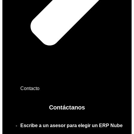
Contacto
Contáctanos
Escribe a un asesor para elegir un ERP Nube