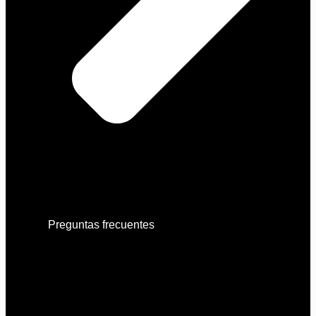
Preguntas frecuentes