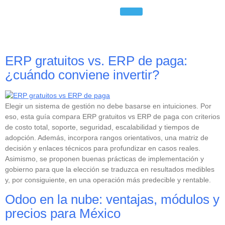
Etiqueta:
precios
ERP gratuitos vs. ERP de paga:
¿cuándo conviene invertir?
Elegir un sistema de gestión no debe basarse en intuiciones. Por
eso, esta guía compara ERP gratuitos vs ERP de paga con criterios
de costo total, soporte, seguridad, escalabilidad y tiempos de
adopción. Además, incorpora rangos orientativos, una matriz de
decisión y enlaces técnicos para profundizar en casos reales.
Asimismo, se proponen buenas prácticas de implementación y
gobierno para que la elección se traduzca en resultados medibles
y, por consiguiente, en una operación más predecible y rentable.
Odoo en la nube: ventajas, módulos y
precios para México