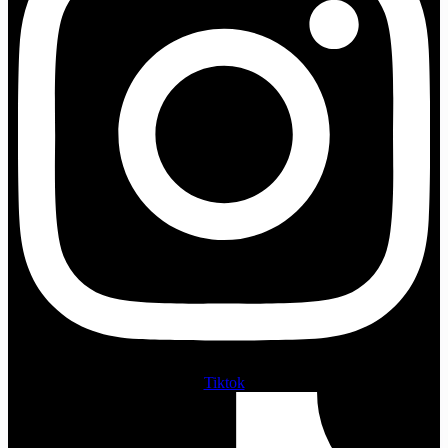
Tiktok