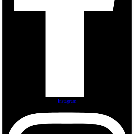
Instagram