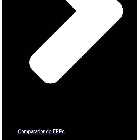
Comparador de ERPs