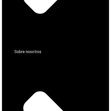
Sobre nosotros