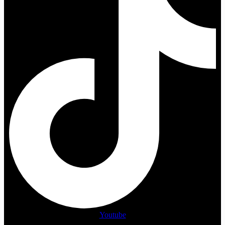
Youtube