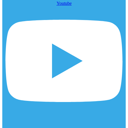
Youtube