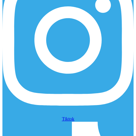
Tiktok