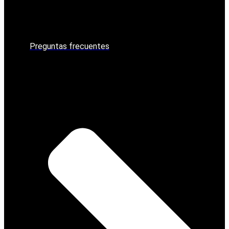
Preguntas frecuentes