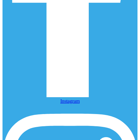
Instagram