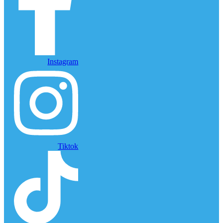
Instagram
Tiktok