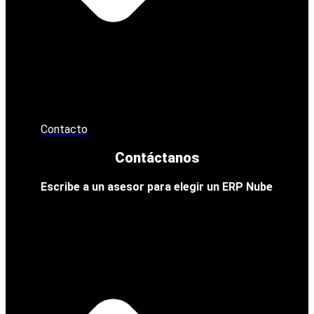
Contacto
Contáctanos
Escribe a un asesor para elegir un ERP Nube