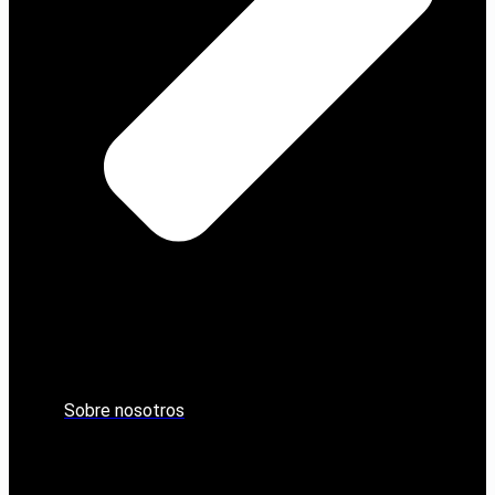
Sobre nosotros