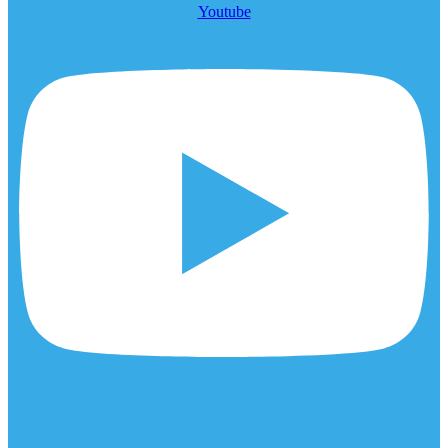
Youtube