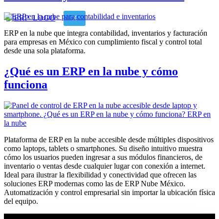
X
ERP en la nube que integra contabilidad, inventarios y facturación
para empresas en México con cumplimiento fiscal y control total
desde una sola plataforma.
¿Qué es un ERP en la nube y cómo
funciona
Plataforma de ERP en la nube accesible desde múltiples dispositivos
como laptops, tablets o smartphones. Su diseño intuitivo muestra
cómo los usuarios pueden ingresar a sus módulos financieros, de
inventario o ventas desde cualquier lugar con conexión a internet.
Ideal para ilustrar la flexibilidad y conectividad que ofrecen las
soluciones ERP modernas como las de ERP Nube México.
Automatización y control empresarial sin importar la ubicación física
del equipo.