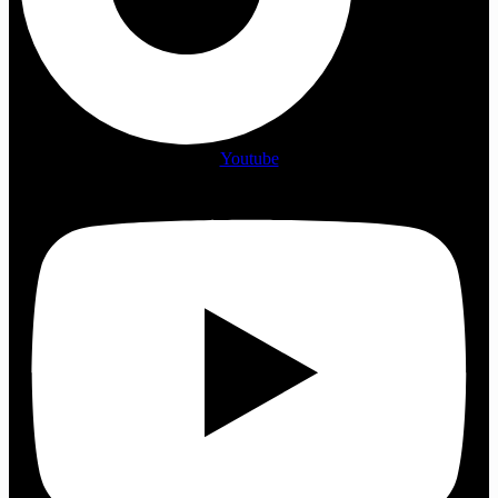
Youtube