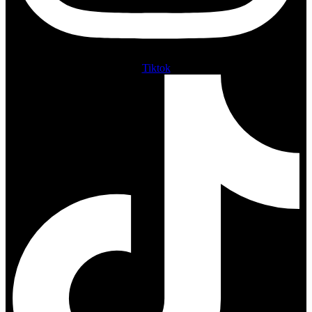
Tiktok