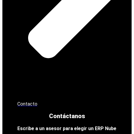
Contacto
Contáctanos
Escribe a un asesor para elegir un ERP Nube