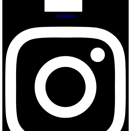
Instagram