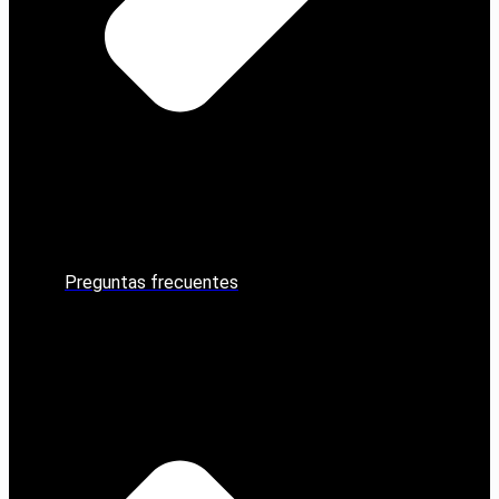
Preguntas frecuentes