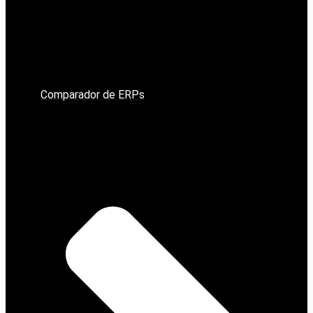
Comparador de ERPs