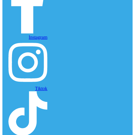
Instagram
Tiktok