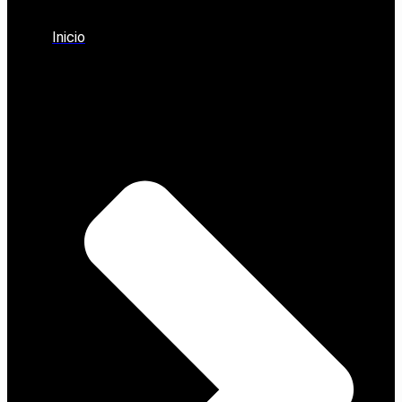
Inicio