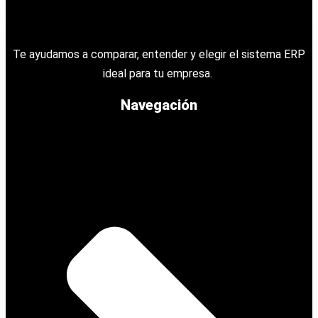
Te ayudamos a comparar, entender y elegir el sistema ERP
ideal para tu empresa.
Navegación