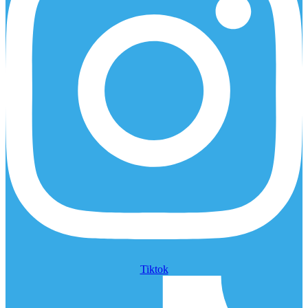
Tiktok